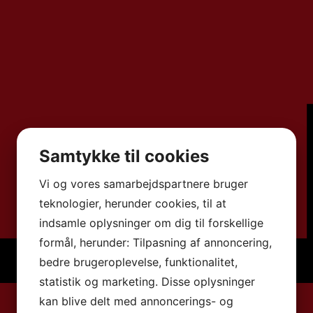
Samtykke til cookies
Vi og vores samarbejdspartnere bruger
teknologier, herunder cookies, til at
indsamle oplysninger om dig til forskellige
formål, herunder: Tilpasning af annoncering,
bedre brugeroplevelse, funktionalitet,
statistik og marketing. Disse oplysninger
kan blive delt med annoncerings- og