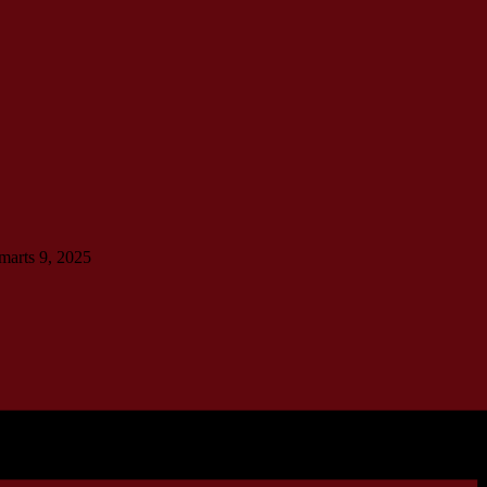
marts 9, 2025