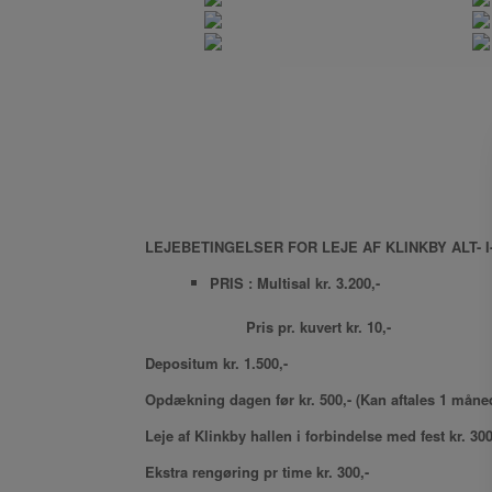
LEJEBETINGELSER FOR LEJE AF KLINKBY ALT- I
PRIS : Multisal kr. 3.200,-
Pris pr. kuvert kr. 10,-
Depositum kr. 1.500,-
Opdækning dagen før kr. 500,- (Kan aftales 1 måned
Leje af Klinkby hallen i forbindelse med fest kr. 300
Ekstra rengøring pr time kr. 300,-