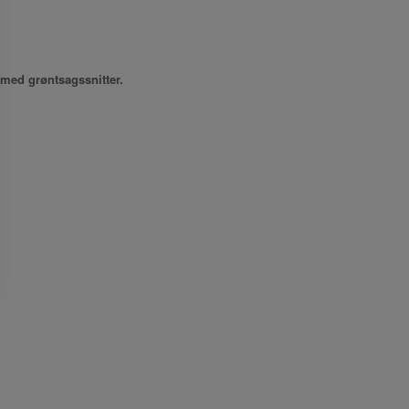
 med grøntsagssnitter.