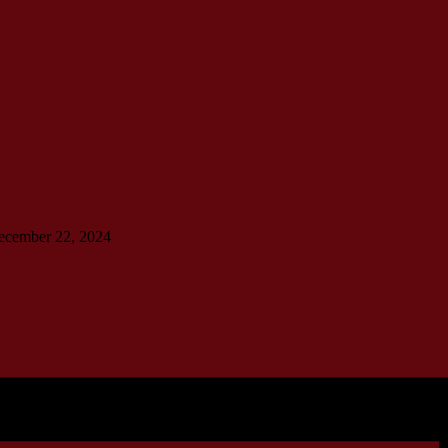
 december 22, 2024