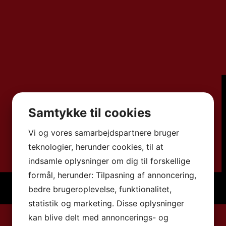
Samtykke til cookies
Vi og vores samarbejdspartnere bruger
teknologier, herunder cookies, til at
indsamle oplysninger om dig til forskellige
formål, herunder: Tilpasning af annoncering,
bedre brugeroplevelse, funktionalitet,
statistik og marketing. Disse oplysninger
kan blive delt med annoncerings- og