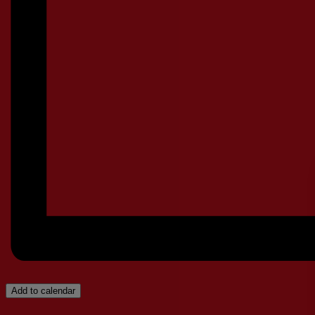
Add to calendar