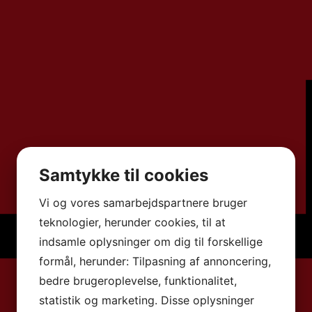
Samtykke til cookies
Vi og vores samarbejdspartnere bruger
teknologier, herunder cookies, til at
indsamle oplysninger om dig til forskellige
formål, herunder: Tilpasning af annoncering,
bedre brugeroplevelse, funktionalitet,
statistik og marketing. Disse oplysninger