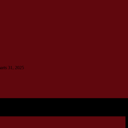
marts 31, 2025