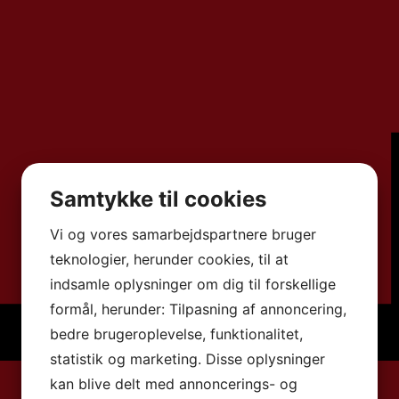
Samtykke til cookies
Vi og vores samarbejdspartnere bruger
teknologier, herunder cookies, til at
indsamle oplysninger om dig til forskellige
formål, herunder: Tilpasning af annoncering,
bedre brugeroplevelse, funktionalitet,
statistik og marketing. Disse oplysninger
kan blive delt med annoncerings- og