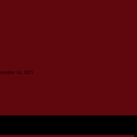
december 14, 2025