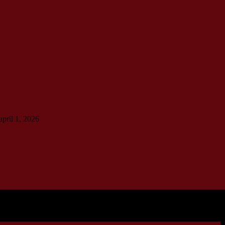
april 1, 2026