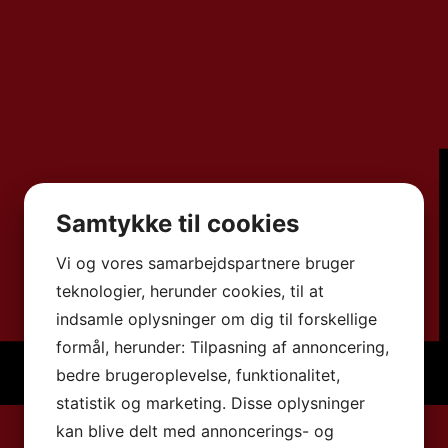
Samtykke til cookies
Vi og vores samarbejdspartnere bruger
teknologier, herunder cookies, til at
indsamle oplysninger om dig til forskellige
formål, herunder: Tilpasning af annoncering,
bedre brugeroplevelse, funktionalitet,
statistik og marketing. Disse oplysninger
kan blive delt med annoncerings- og