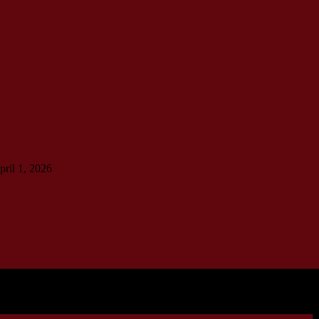
pril 1, 2026