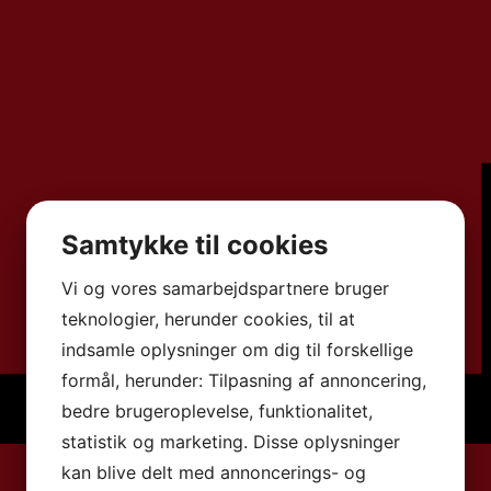
Samtykke til cookies
Vi og vores samarbejdspartnere bruger
teknologier, herunder cookies, til at
indsamle oplysninger om dig til forskellige
formål, herunder: Tilpasning af annoncering,
bedre brugeroplevelse, funktionalitet,
statistik og marketing. Disse oplysninger
kan blive delt med annoncerings- og