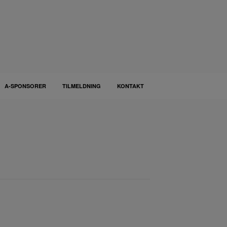
A-SPONSORER
TILMELDNING
KONTAKT