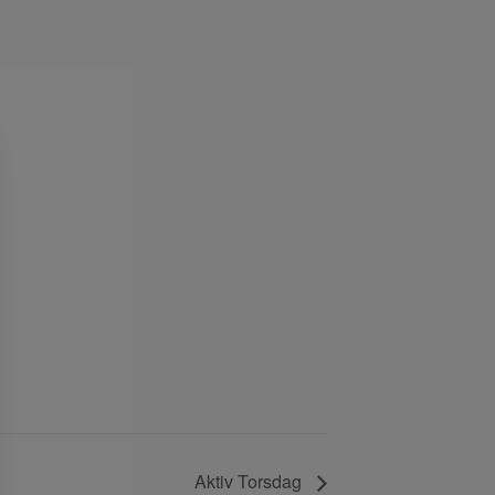
g
Aktiv Torsdag