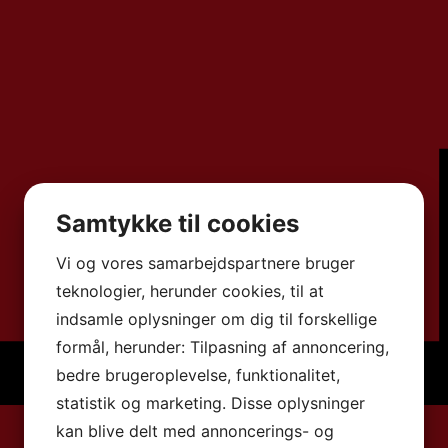
Samtykke til cookies
Vi og vores samarbejdspartnere bruger
teknologier, herunder cookies, til at
indsamle oplysninger om dig til forskellige
formål, herunder: Tilpasning af annoncering,
bedre brugeroplevelse, funktionalitet,
statistik og marketing. Disse oplysninger
kan blive delt med annoncerings- og