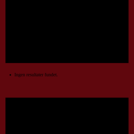
Ingen resultater fundet.