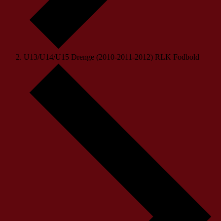
U13/U14/U15 Drenge (2010-2011-2012) RLK Fodbold