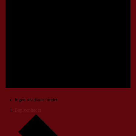
Ingen resultater fundet.
Begivenheder