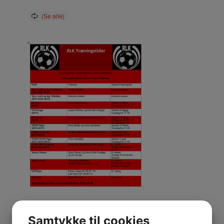
Samtykke til cookies