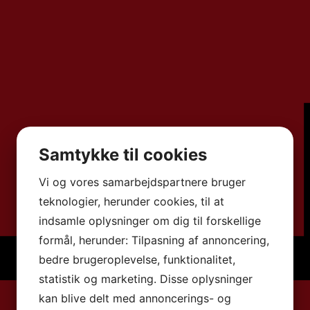
Samtykke til cookies
Vi og vores samarbejdspartnere bruger
teknologier, herunder cookies, til at
indsamle oplysninger om dig til forskellige
formål, herunder: Tilpasning af annoncering,
bedre brugeroplevelse, funktionalitet,
statistik og marketing. Disse oplysninger
kan blive delt med annoncerings- og