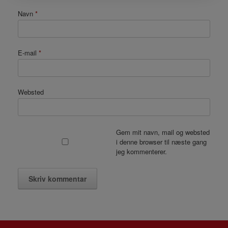
Navn
*
E-mail
*
Websted
Gem mit navn, mail og websted
i denne browser til næste gang
jeg kommenterer.