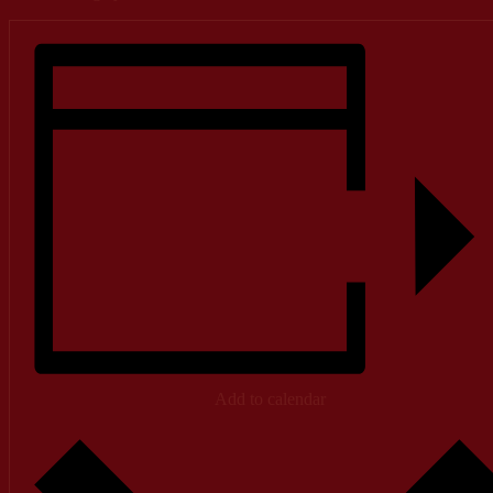
Add to calendar