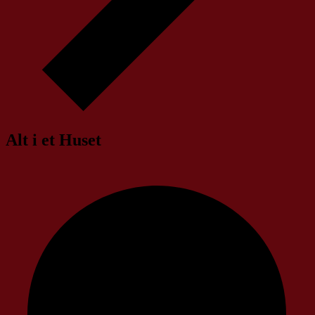
Alt i et Huset