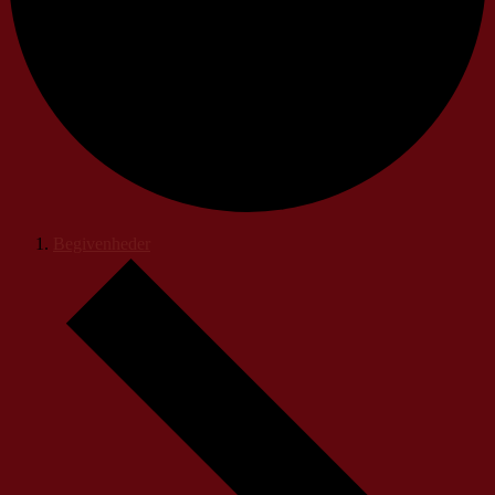
Begivenheder