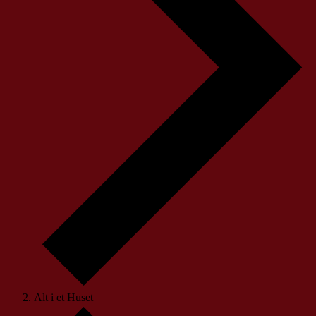
Alt i et Huset