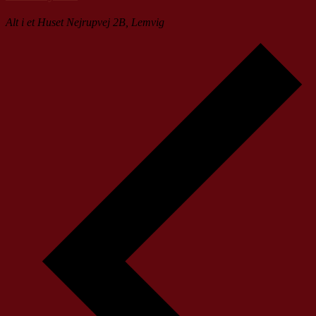
Alt i et Huset
Nejrupvej 2B, Lemvig