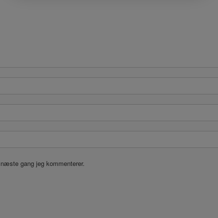
l næste gang jeg kommenterer.