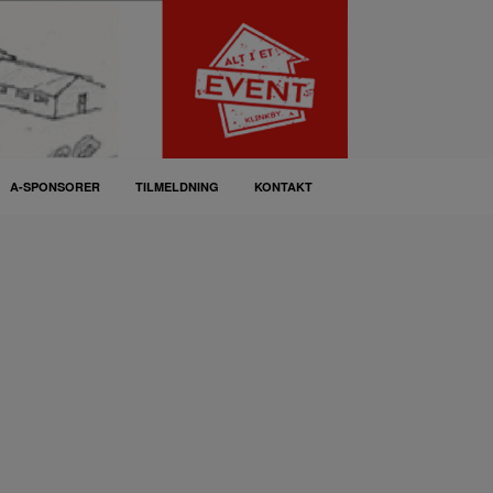
A-SPONSORER
TILMELDNING
KONTAKT