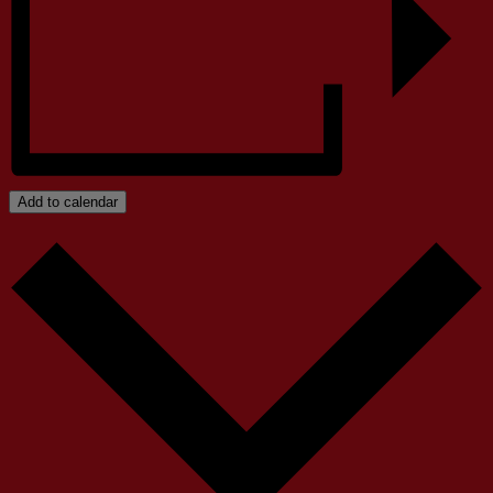
Add to calendar