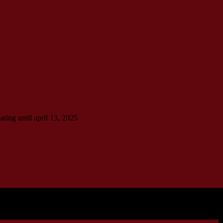
ting until april 13, 2025