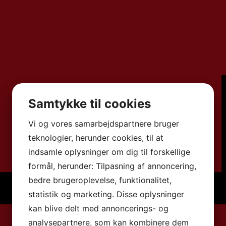
Samtykke til cookies
Vi og vores samarbejdspartnere bruger
teknologier, herunder cookies, til at
indsamle oplysninger om dig til forskellige
formål, herunder: Tilpasning af annoncering,
bedre brugeroplevelse, funktionalitet,
statistik og marketing. Disse oplysninger
kan blive delt med annoncerings- og
analysepartnere, som kan kombinere dem