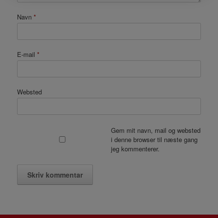
Navn
*
E-mail
*
Websted
Gem mit navn, mail og websted
i denne browser til næste gang
jeg kommenterer.