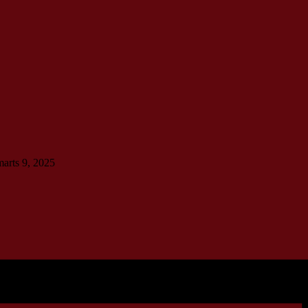
marts 9, 2025