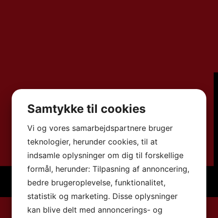
Samtykke til cookies
Vi og vores samarbejdspartnere bruger
teknologier, herunder cookies, til at
indsamle oplysninger om dig til forskellige
formål, herunder: Tilpasning af annoncering,
bedre brugeroplevelse, funktionalitet,
statistik og marketing. Disse oplysninger
kan blive delt med annoncerings- og