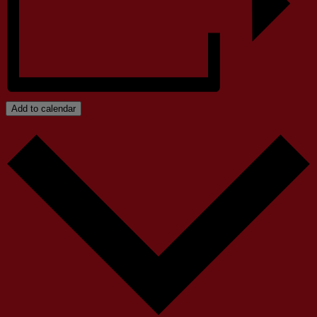
Add to calendar