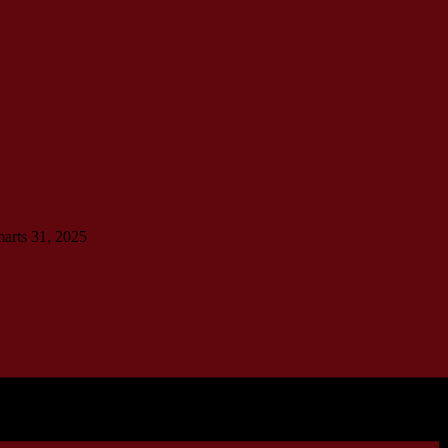
marts 31, 2025