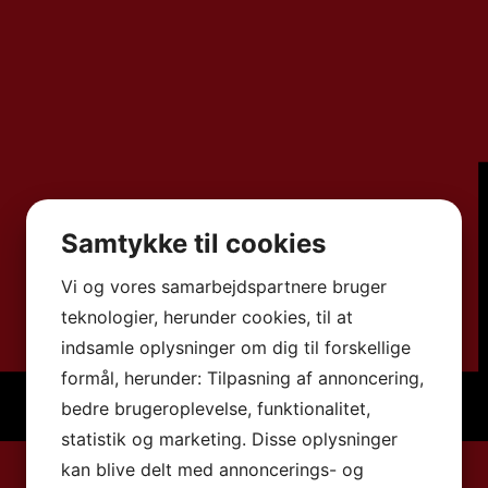
Samtykke til cookies
Vi og vores samarbejdspartnere bruger
teknologier, herunder cookies, til at
indsamle oplysninger om dig til forskellige
formål, herunder: Tilpasning af annoncering,
bedre brugeroplevelse, funktionalitet,
statistik og marketing. Disse oplysninger
kan blive delt med annoncerings- og