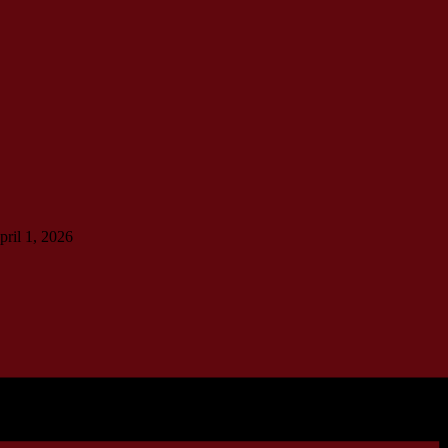
pril 1, 2026