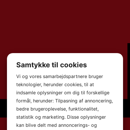
Samtykke til cookies
Vi og vores samarbejdspartnere bruger
teknologier, herunder cookies, til at
indsamle oplysninger om dig til forskellige
formål, herunder: Tilpasning af annoncering,
bedre brugeroplevelse, funktionalitet,
statistik og marketing. Disse oplysninger
kan blive delt med annoncerings- og