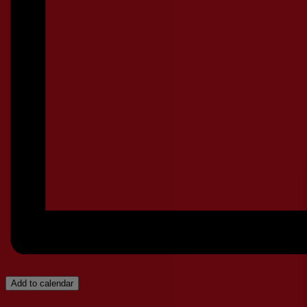
Add to calendar