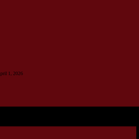
pril 1, 2026