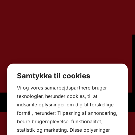
Samtykke til cookies
Vi og vores samarbejdspartnere bruger
teknologier, herunder cookies, til at
indsamle oplysninger om dig til forskellige
formål, herunder: Tilpasning af annoncering,
bedre brugeroplevelse, funktionalitet,
statistik og marketing. Disse oplysninger