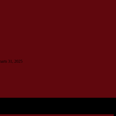
marts 31, 2025