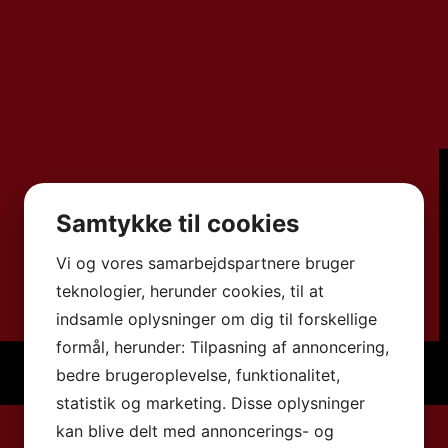
Samtykke til cookies
Vi og vores samarbejdspartnere bruger
teknologier, herunder cookies, til at
indsamle oplysninger om dig til forskellige
formål, herunder: Tilpasning af annoncering,
bedre brugeroplevelse, funktionalitet,
statistik og marketing. Disse oplysninger
kan blive delt med annoncerings- og