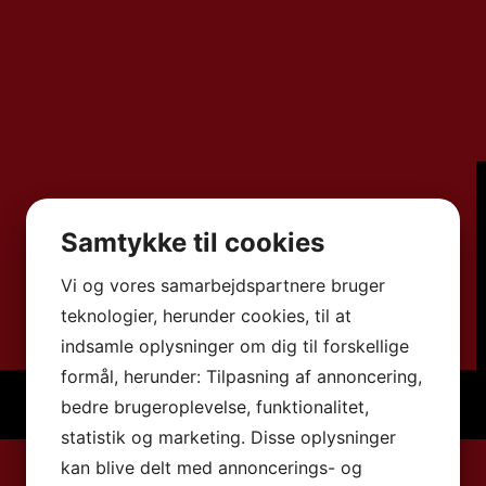
Samtykke til cookies
Vi og vores samarbejdspartnere bruger
teknologier, herunder cookies, til at
indsamle oplysninger om dig til forskellige
formål, herunder: Tilpasning af annoncering,
bedre brugeroplevelse, funktionalitet,
statistik og marketing. Disse oplysninger
kan blive delt med annoncerings- og