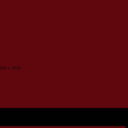
pril 1, 2026