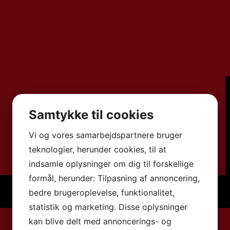
Samtykke til cookies
Vi og vores samarbejdspartnere bruger
teknologier, herunder cookies, til at
indsamle oplysninger om dig til forskellige
formål, herunder: Tilpasning af annoncering,
bedre brugeroplevelse, funktionalitet,
statistik og marketing. Disse oplysninger
kan blive delt med annoncerings- og