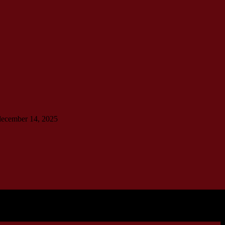
 december 14, 2025