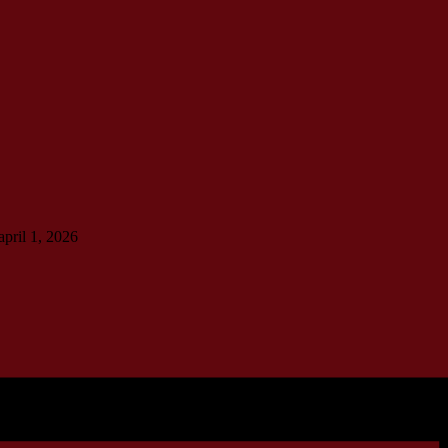
april 1, 2026