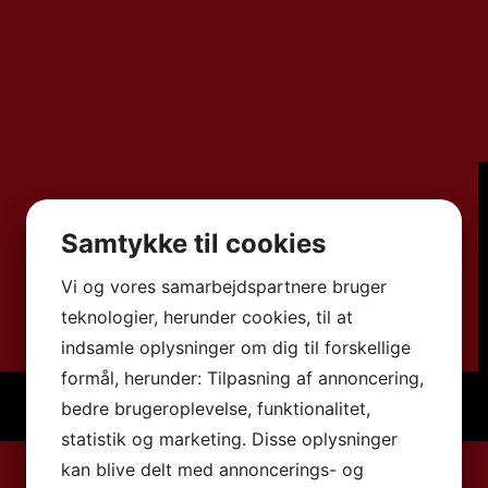
Samtykke til cookies
Vi og vores samarbejdspartnere bruger
teknologier, herunder cookies, til at
indsamle oplysninger om dig til forskellige
formål, herunder: Tilpasning af annoncering,
bedre brugeroplevelse, funktionalitet,
statistik og marketing. Disse oplysninger
kan blive delt med annoncerings- og