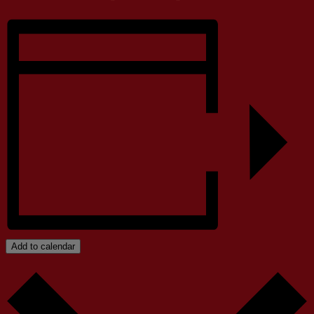
Add to calendar