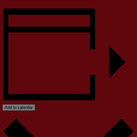
Add to calendar