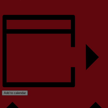
Add to calendar