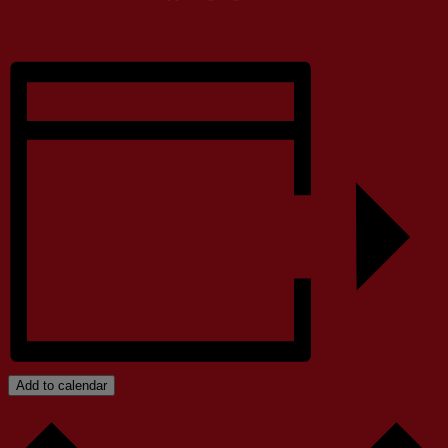
Add to calendar