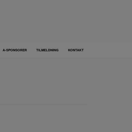
A-SPONSORER
TILMELDNING
KONTAKT