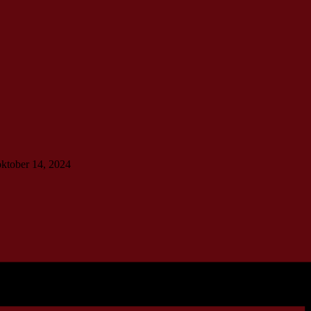
oktober 14, 2024