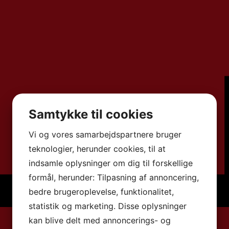
Samtykke til cookies
Vi og vores samarbejdspartnere bruger
teknologier, herunder cookies, til at
indsamle oplysninger om dig til forskellige
formål, herunder: Tilpasning af annoncering,
bedre brugeroplevelse, funktionalitet,
statistik og marketing. Disse oplysninger
kan blive delt med annoncerings- og