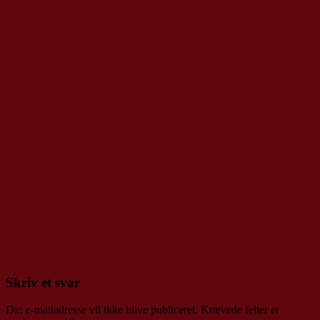
Skriv et svar
Din e-mailadresse vil ikke blive publiceret.
Krævede felter er