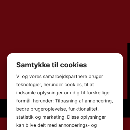
Samtykke til cookies
Vi og vores samarbejdspartnere bruger
teknologier, herunder cookies, til at
indsamle oplysninger om dig til forskellige
formål, herunder: Tilpasning af annoncering,
bedre brugeroplevelse, funktionalitet,
statistik og marketing. Disse oplysninger
kan blive delt med annoncerings- og