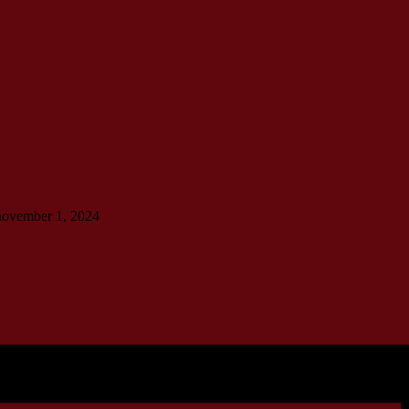
 november 1, 2024