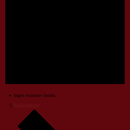
Ingen resultater fundet.
Begivenheder