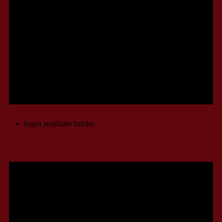
Ingen resultater fundet.