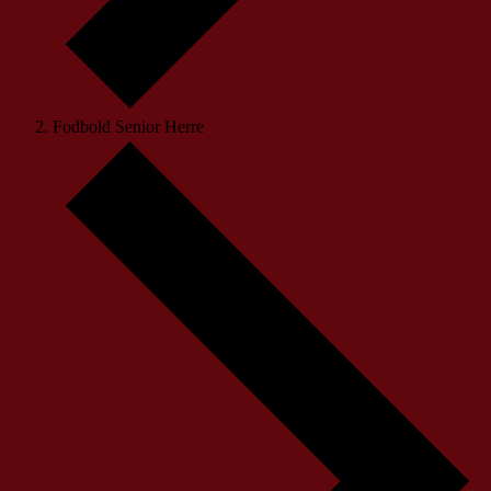
Fodbold Senior Herre