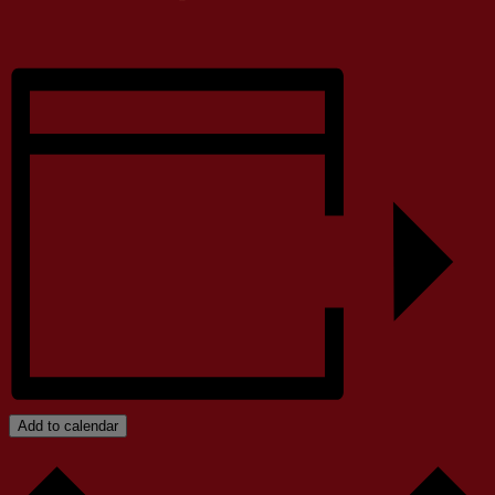
Add to calendar