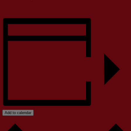
Add to calendar