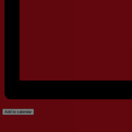
Add to calendar