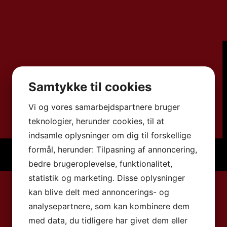
Samtykke til cookies
Vi og vores samarbejdspartnere bruger
teknologier, herunder cookies, til at
indsamle oplysninger om dig til forskellige
formål, herunder: Tilpasning af annoncering,
bedre brugeroplevelse, funktionalitet,
statistik og marketing. Disse oplysninger
kan blive delt med annoncerings- og
analysepartnere, som kan kombinere dem
med data, du tidligere har givet dem eller