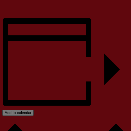
Add to calendar