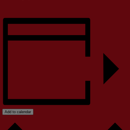
Add to calendar