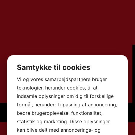
Samtykke til cookies
Vi og vores samarbejdspartnere bruger
teknologier, herunder cookies, til at
indsamle oplysninger om dig til forskellige
formål, herunder: Tilpasning af annoncering,
bedre brugeroplevelse, funktionalitet,
statistik og marketing. Disse oplysninger
kan blive delt med annoncerings- og