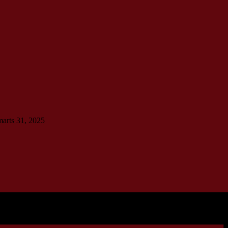
marts 31, 2025