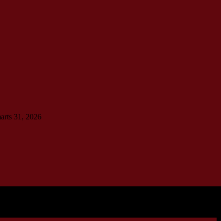
marts 31, 2026