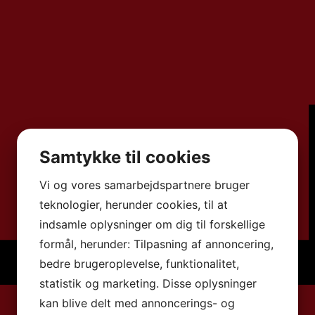
Samtykke til cookies
Vi og vores samarbejdspartnere bruger
teknologier, herunder cookies, til at
indsamle oplysninger om dig til forskellige
formål, herunder: Tilpasning af annoncering,
bedre brugeroplevelse, funktionalitet,
statistik og marketing. Disse oplysninger
kan blive delt med annoncerings- og