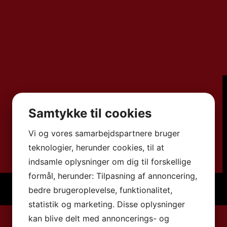
Samtykke til cookies
Vi og vores samarbejdspartnere bruger
teknologier, herunder cookies, til at
indsamle oplysninger om dig til forskellige
formål, herunder: Tilpasning af annoncering,
bedre brugeroplevelse, funktionalitet,
statistik og marketing. Disse oplysninger
kan blive delt med annoncerings- og