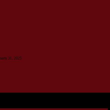
marts 31, 2025