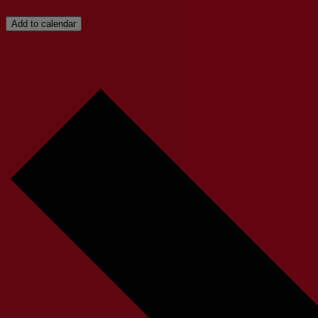
Add to calendar