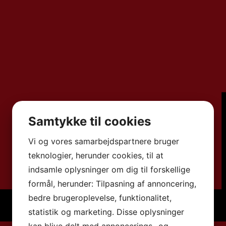
Samtykke til cookies
Vi og vores samarbejdspartnere bruger
teknologier, herunder cookies, til at
indsamle oplysninger om dig til forskellige
formål, herunder: Tilpasning af annoncering,
bedre brugeroplevelse, funktionalitet,
statistik og marketing. Disse oplysninger