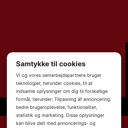
Samtykke til cookies
Vi og vores samarbejdspartnere bruger
teknologier, herunder cookies, til at
indsamle oplysninger om dig til forskellige
formål, herunder: Tilpasning af annoncering,
bedre brugeroplevelse, funktionalitet,
statistik og marketing. Disse oplysninger
kan blive delt med annoncerings- og