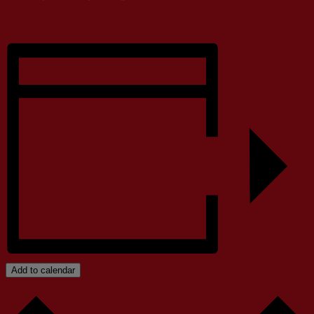
Add to calendar