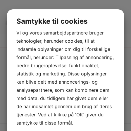
Samtykke til cookies
Næste
Begivenheder
Vi og vores samarbejdspartnere bruger
Abonner på kalender
teknologier, herunder cookies, til at
indsamle oplysninger om dig til forskellige
formål, herunder: Tilpasning af annoncering,
bedre brugeroplevelse, funktionalitet,
statistik og marketing. Disse oplysninger
kan blive delt med annoncerings- og
analysepartnere, som kan kombinere dem
med data, du tidligere har givet dem eller
de har indsamlet gennem din brug af deres
tjenester. Ved at klikke på 'OK' giver du
samtykke til disse formål.