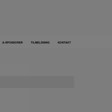
A-SPONSORER
TILMELDNING
KONTAKT