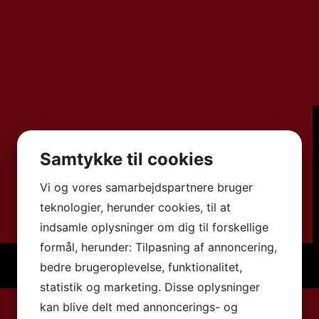
Samtykke til cookies
Vi og vores samarbejdspartnere bruger
teknologier, herunder cookies, til at
indsamle oplysninger om dig til forskellige
formål, herunder: Tilpasning af annoncering,
bedre brugeroplevelse, funktionalitet,
statistik og marketing. Disse oplysninger
kan blive delt med annoncerings- og