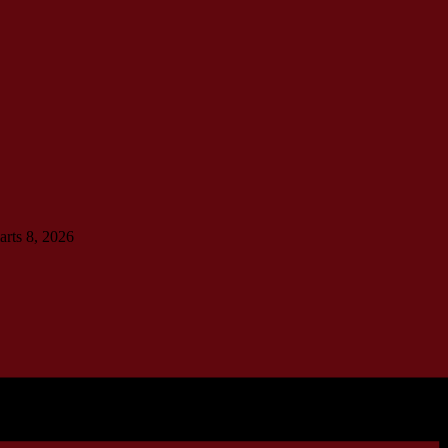
arts 8, 2026